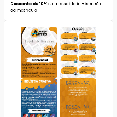
Desconto de 10%
na mensalidade + isenção
da matrícula