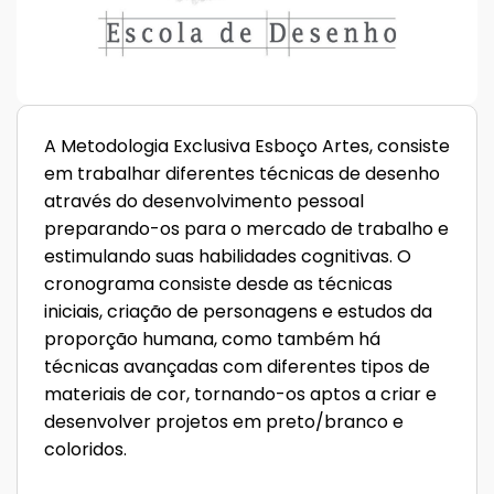
A Metodologia Exclusiva Esboço Artes, consiste
em trabalhar diferentes técnicas de desenho
através do desenvolvimento pessoal
preparando-os para o mercado de trabalho e
estimulando suas habilidades cognitivas. O
cronograma consiste desde as técnicas
iniciais, criação de personagens e estudos da
proporção humana, como também há
técnicas avançadas com diferentes tipos de
materiais de cor, tornando-os aptos a criar e
desenvolver projetos em preto/branco e
coloridos.