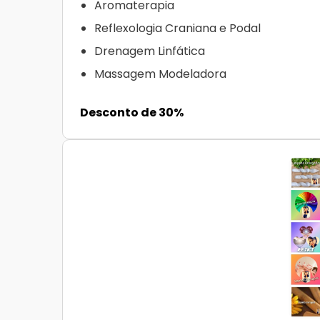
Aromaterapia
Reflexologia Craniana e Podal
Drenagem Linfática
Massagem Modeladora
Desconto de 30%