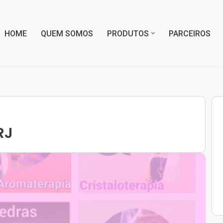
HOME
QUEM SOMOS
PRODUTOS
PARCEIROS
RJ