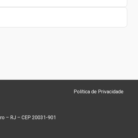
Política de Privacidade
eiro – RJ – CEP 20031-901