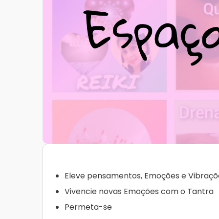
Eleve pensamentos, Emoções e Vibraçõ
Vivencie novas Emoções com o Tantra
Permeta-se